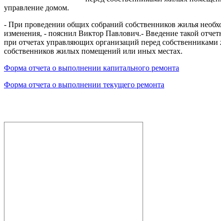
управление домом.
- При проведении общих собраний собственников жилья необхо
изменения, - пояснил Виктор Павлович.- Введение такой отче
при отчетах управляющих организаций перед собственниками 
собственников жилых помещений или иных местах.
Форма отчета о выполнении капитального ремонта
Форма отчета о выполнении текущего ремонта