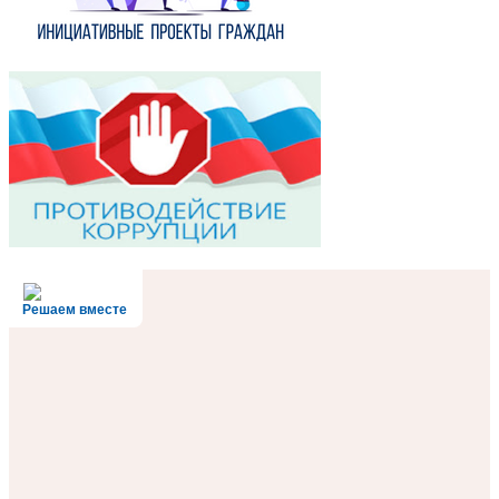
Решаем вместе