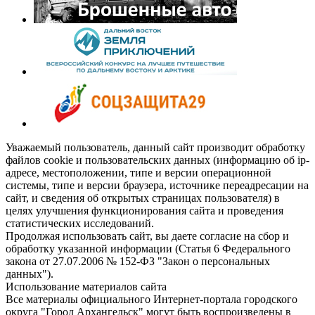
Уважаемый пользователь, данный сайт производит обработку
файлов cookie и пользовательских данных (информацию об ip-
адресе, местоположении, типе и версии операционной
системы, типе и версии браузера, источнике переадресации на
сайт, и сведения об открытых страницах пользователя) в
целях улучшения функционирования сайта и проведения
статистических исследований.
Продолжая использовать сайт, вы даете согласие на сбор и
обработку указанной информации (Статья 6 Федерального
закона от 27.07.2006 № 152-ФЗ "Закон о персональных
данных").
Использование материалов сайта
Все материалы официального Интернет-портала городского
округа "Город Архангельск" могут быть воспроизведены в