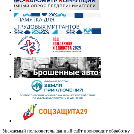
Уважаемый пользователь, данный сайт производит обработку