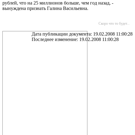
рублей, что на 25 миллионов больше, чем год назад, -
вынуждена признать Галина Васильевна.
Скоро что то будет...
Дата публикации документа: 19.02.2008 11:00:28
Последнее изменение: 19.02.2008 11:00:28