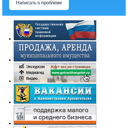
Написать о проблеме