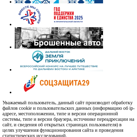
Уважаемый пользователь, данный сайт производит обработку
файлов cookie и пользовательских данных (информацию об ip-
адресе, местоположении, типе и версии операционной
системы, типе и версии браузера, источнике переадресации на
сайт, и сведения об открытых страницах пользователя) в
целях улучшения функционирования сайта и проведения
статистических исследований.