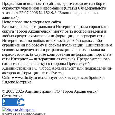
Продолжая использовать сайт, вы даете согласие на сбор и
обработку указанной информации (Статья 6 Федерального
закона от 27.07.2006 № 152-ФЗ "Закон о персональных
данных").
Использование материалов сайта
Все материалы официального Интернет-портала городского
округа "Город Архангельск" могут быть воспроизведены в
любых средствах массовой информации, на серверах сети
Интернет или на любых иных носителях без каких-либо
ограничений по объему и срокам публикации. Единственным
условием перепечатки и ретрансляции является ссылка на
первоисточник (в случае копирования информации портала в
сети Интернет — интерактивная ссылка). Предварительного
согласия на перепечатку со стороны Пресс-службы
Администрации ГО "Город Архангельск" или подразделений-
авторов информации не требуется.
Сайт www.arhcity.ru использует cookies сервисов Sputnik и
Яндекс.Метрика
© 2005-2025 Администрация ГО "Город Архангельск"
Статистика
Контактная информация: