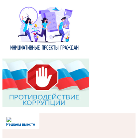
Решаем вместе