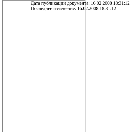
Дата публикации документа: 16.02.2008 18:31:12
Последнее изменение: 16.02.2008 18:31:12