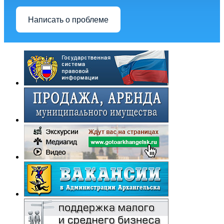
Написать о проблеме