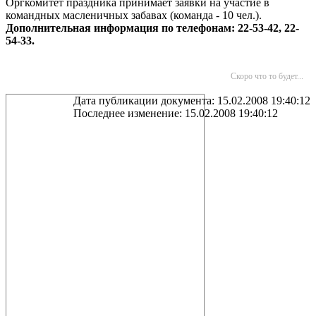
Оргкомитет праздника принимает заявки на участие в
командных масленичных забавах (команда - 10 чел.).
Дополнительная информация по телефонам: 22-53-42, 22-
54-33.
Скоро что то будет...
Дата публикации документа: 15.02.2008 19:40:12
Последнее изменение: 15.02.2008 19:40:12