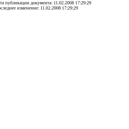
та публикации документа: 11.02.2008 17:29:29
следнее изменение: 11.02.2008 17:29:29