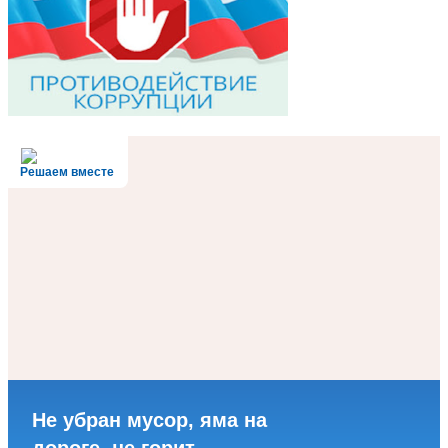
Решаем вместе
Не убран мусор, яма на