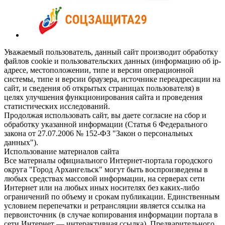
Уважаемый пользователь, данный сайт производит обработку
файлов cookie и пользовательских данных (информацию об ip-
адресе, местоположении, типе и версии операционной
системы, типе и версии браузера, источнике переадресации на
сайт, и сведения об открытых страницах пользователя) в
целях улучшения функционирования сайта и проведения
статистических исследований.
Продолжая использовать сайт, вы даете согласие на сбор и
обработку указанной информации (Статья 6 Федерального
закона от 27.07.2006 № 152-ФЗ "Закон о персональных
данных").
Использование материалов сайта
Все материалы официального Интернет-портала городского
округа "Город Архангельск" могут быть воспроизведены в
любых средствах массовой информации, на серверах сети
Интернет или на любых иных носителях без каких-либо
ограничений по объему и срокам публикации. Единственным
условием перепечатки и ретрансляции является ссылка на
первоисточник (в случае копирования информации портала в
сети Интернет — интерактивная ссылка). Предварительного