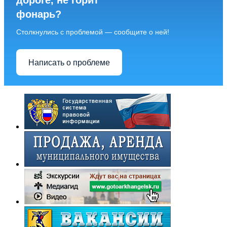
дороге, не горит
фонарь?
Столкнулись с проблемой — сообщите о ней!
Написать о проблеме