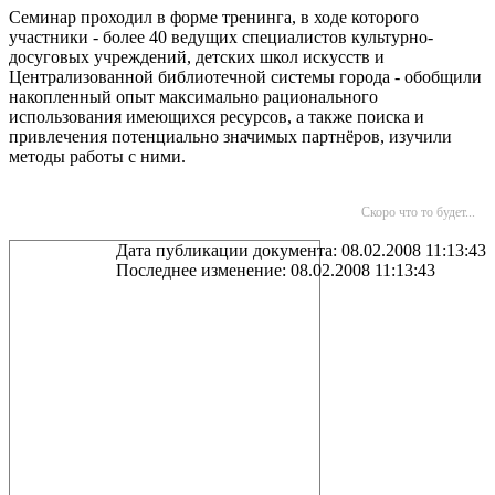
Семинар проходил в форме тренинга, в ходе которого
участники - более 40 ведущих специалистов культурно-
досуговых учреждений, детских школ искусств и
Централизованной библиотечной системы города - обобщили
накопленный опыт максимально рационального
использования имеющихся ресурсов, а также поиска и
привлечения потенциально значимых партнёров, изучили
методы работы с ними.
Скоро что то будет...
Дата публикации документа: 08.02.2008 11:13:43
Последнее изменение: 08.02.2008 11:13:43