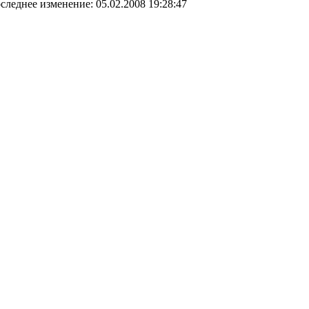
следнее изменение: 05.02.2008 19:28:47