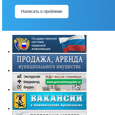
Написать о проблеме