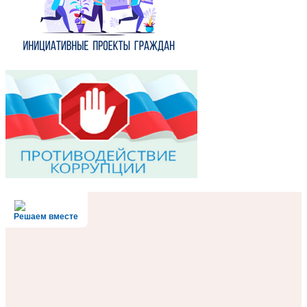
Решаем вместе