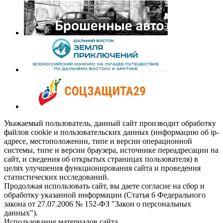
Уважаемый пользователь, данный сайт производит обработку
файлов cookie и пользовательских данных (информацию об ip-
адресе, местоположении, типе и версии операционной
системы, типе и версии браузера, источнике переадресации на
сайт, и сведения об открытых страницах пользователя) в
целях улучшения функционирования сайта и проведения
статистических исследований.
Продолжая использовать сайт, вы даете согласие на сбор и
обработку указанной информации (Статья 6 Федерального
закона от 27.07.2006 № 152-ФЗ "Закон о персональных
данных").
Использование материалов сайта