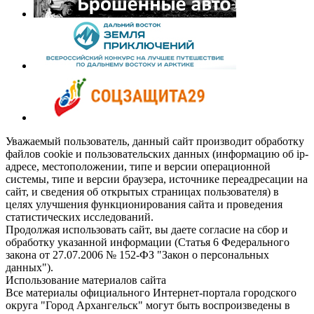
Уважаемый пользователь, данный сайт производит обработку
файлов cookie и пользовательских данных (информацию об ip-
адресе, местоположении, типе и версии операционной
системы, типе и версии браузера, источнике переадресации на
сайт, и сведения об открытых страницах пользователя) в
целях улучшения функционирования сайта и проведения
статистических исследований.
Продолжая использовать сайт, вы даете согласие на сбор и
обработку указанной информации (Статья 6 Федерального
закона от 27.07.2006 № 152-ФЗ "Закон о персональных
данных").
Использование материалов сайта
Все материалы официального Интернет-портала городского
округа "Город Архангельск" могут быть воспроизведены в