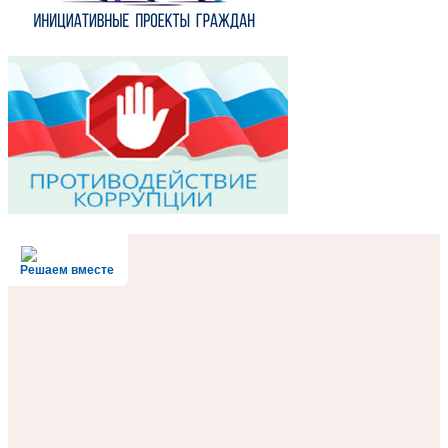
Решаем вместе