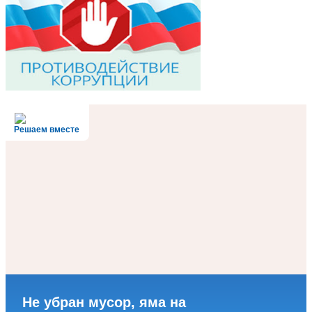
Решаем вместе
Не убран мусор, яма на