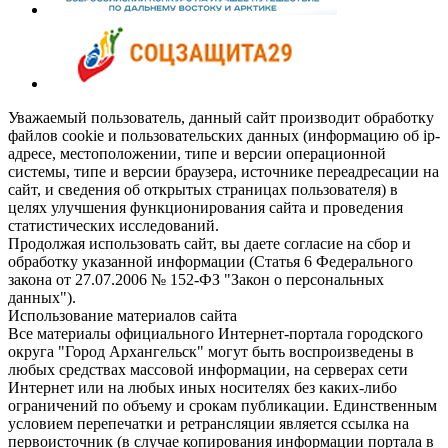
Уважаемый пользователь, данный сайт производит обработку
файлов cookie и пользовательских данных (информацию об ip-
адресе, местоположении, типе и версии операционной
системы, типе и версии браузера, источнике переадресации на
сайт, и сведения об открытых страницах пользователя) в
целях улучшения функционирования сайта и проведения
статистических исследований.
Продолжая использовать сайт, вы даете согласие на сбор и
обработку указанной информации (Статья 6 Федерального
закона от 27.07.2006 № 152-ФЗ "Закон о персональных
данных").
Использование материалов сайта
Все материалы официального Интернет-портала городского
округа "Город Архангельск" могут быть воспроизведены в
любых средствах массовой информации, на серверах сети
Интернет или на любых иных носителях без каких-либо
ограничений по объему и срокам публикации. Единственным
условием перепечатки и ретрансляции является ссылка на
первоисточник (в случае копирования информации портала в