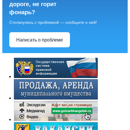
дороге, не горит
фонарь?
Столкнулись с проблемой — сообщите о ней!
Написать о проблеме