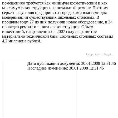
помещениям требуется как минимум косметический и как
максимум реконструкция и капитальный ремонт. Поэтому
серьезные усилия предприняты городскими властями для
модернизации существующих школьных столовых. В
прошлом году, 27 из них получили новое оборудование, в 34
проведен ремонт и в пяти - реконструкция. Объем
инвестиций, направленных в 2007 году на развитие
материально-технической базы школьных столовых составил
4,2 миллиона рублей.
Скоро что то будет...
Дата публикации документа: 30.01.2008 12:31:46
Последнее изменение: 30.01.2008 12:31:46