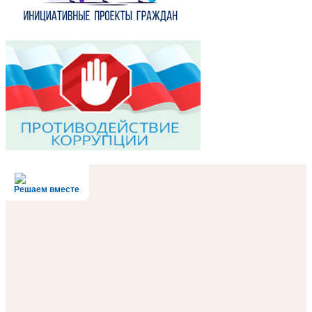
Решаем вместе