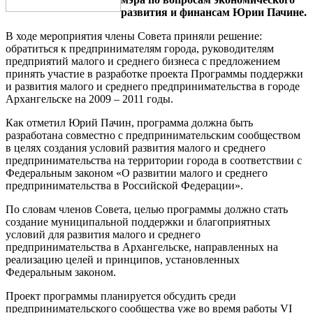
развития и финансам Юрии Пачине.
В ходе мероприятия члены Совета приняли решение:
обратиться к предпринимателям города, руководителям
предприятий малого и среднего бизнеса с предложением
принять участие в разработке проекта Программы поддержки
и развития малого и среднего предпринимательства в городе
Архангельске на 2009 – 2011 годы.
Как отметил Юрий Пачин, программа должна быть
разработана совместно с предпринимательским сообществом
в целях создания условий развития малого и среднего
предпринимательства на территории города в соответствии с
Федеральным законом «О развитии малого и среднего
предпринимательства в Российской Федерации».
По словам членов Совета, целью программы должно стать
создание муниципальной поддержки и благоприятных
условий для развития малого и среднего
предпринимательства в Архангельске, направленных на
реализацию целей и принципов, установленных
Федеральным законом.
Проект программы планируется обсудить среди
предпринимательского сообщества уже во время работы VI