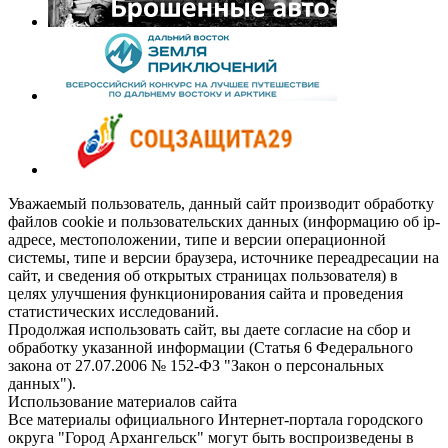
Уважаемый пользователь, данный сайт производит обработку
файлов cookie и пользовательских данных (информацию об ip-
адресе, местоположении, типе и версии операционной
системы, типе и версии браузера, источнике переадресации на
сайт, и сведения об открытых страницах пользователя) в
целях улучшения функционирования сайта и проведения
статистических исследований.
Продолжая использовать сайт, вы даете согласие на сбор и
обработку указанной информации (Статья 6 Федерального
закона от 27.07.2006 № 152-ФЗ "Закон о персональных
данных").
Использование материалов сайта
Все материалы официального Интернет-портала городского
округа "Город Архангельск" могут быть воспроизведены в