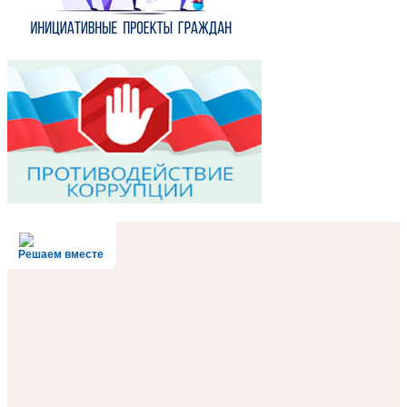
Решаем вместе