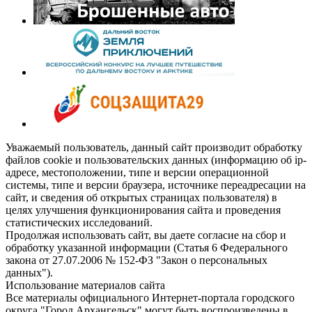
Уважаемый пользователь, данный сайт производит обработку
файлов cookie и пользовательских данных (информацию об ip-
адресе, местоположении, типе и версии операционной
системы, типе и версии браузера, источнике переадресации на
сайт, и сведения об открытых страницах пользователя) в
целях улучшения функционирования сайта и проведения
статистических исследований.
Продолжая использовать сайт, вы даете согласие на сбор и
обработку указанной информации (Статья 6 Федерального
закона от 27.07.2006 № 152-ФЗ "Закон о персональных
данных").
Использование материалов сайта
Все материалы официального Интернет-портала городского
округа "Город Архангельск" могут быть воспроизведены в