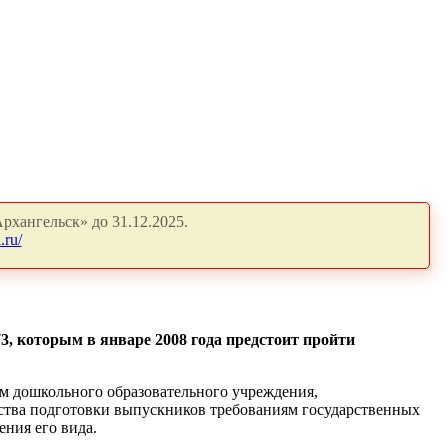
рхангельск» до 31.12.2025.
.ru/
3, которым в январе 2008 года предстоит пройти
ем дошкольного образовательного учреждения,
чества подготовки выпускников требованиям государственных
ения его вида.