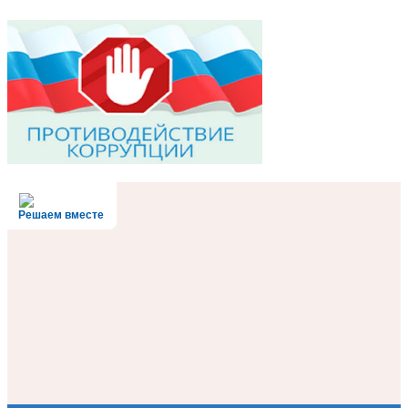
Решаем вместе