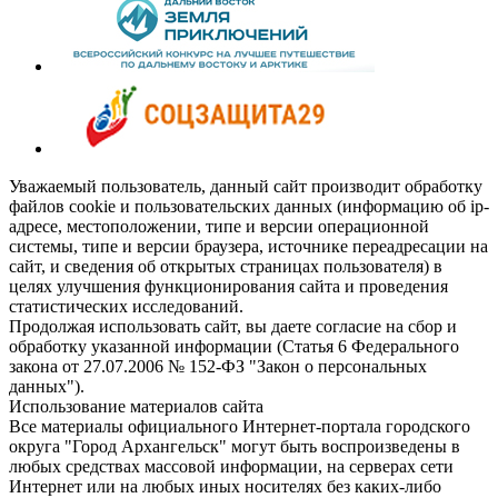
Уважаемый пользователь, данный сайт производит обработку
файлов cookie и пользовательских данных (информацию об ip-
адресе, местоположении, типе и версии операционной
системы, типе и версии браузера, источнике переадресации на
сайт, и сведения об открытых страницах пользователя) в
целях улучшения функционирования сайта и проведения
статистических исследований.
Продолжая использовать сайт, вы даете согласие на сбор и
обработку указанной информации (Статья 6 Федерального
закона от 27.07.2006 № 152-ФЗ "Закон о персональных
данных").
Использование материалов сайта
Все материалы официального Интернет-портала городского
округа "Город Архангельск" могут быть воспроизведены в
любых средствах массовой информации, на серверах сети
Интернет или на любых иных носителях без каких-либо