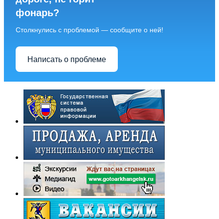
фонарь?
Столкнулись с проблемой — сообщите о ней!
Написать о проблеме