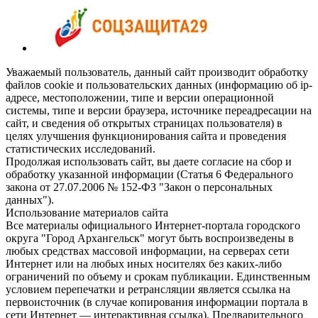
Уважаемый пользователь, данный сайт производит обработку
файлов cookie и пользовательских данных (информацию об ip-
адресе, местоположении, типе и версии операционной
системы, типе и версии браузера, источнике переадресации на
сайт, и сведения об открытых страницах пользователя) в
целях улучшения функционирования сайта и проведения
статистических исследований.
Продолжая использовать сайт, вы даете согласие на сбор и
обработку указанной информации (Статья 6 Федерального
закона от 27.07.2006 № 152-ФЗ "Закон о персональных
данных").
Использование материалов сайта
Все материалы официального Интернет-портала городского
округа "Город Архангельск" могут быть воспроизведены в
любых средствах массовой информации, на серверах сети
Интернет или на любых иных носителях без каких-либо
ограничений по объему и срокам публикации. Единственным
условием перепечатки и ретрансляции является ссылка на
первоисточник (в случае копирования информации портала в
сети Интернет — интерактивная ссылка). Предварительного