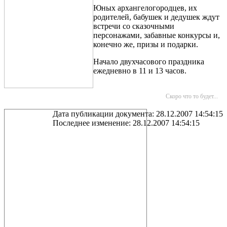
Юных архангелогородцев, их
родителей, бабушек и дедушек ждут
встречи со сказочными
персонажами, забавные конкурсы и,
конечно же, призы и подарки.
Начало двухчасового праздника
ежедневно в 11 и 13 часов.
Скоро что то будет...
Дата публикации документа: 28.12.2007 14:54:15
Последнее изменение: 28.12.2007 14:54:15