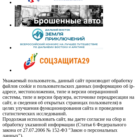
Уважаемый пользователь, данный сайт производит обработку
файлов cookie и пользовательских данных (информацию об ip-
адресе, местоположении, типе и версии операционной
системы, типе и версии браузера, источнике переадресации на
сайт, и сведения об открытых страницах пользователя) в
целях улучшения функционирования сайта и проведения
статистических исследований.
Продолжая использовать сайт, вы даете согласие на сбор и
обработку указанной информации (Статья 6 Федерального
закона от 27.07.2006 № 152-ФЗ "Закон о персональных
данных").