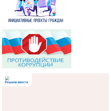
Решаем вместе