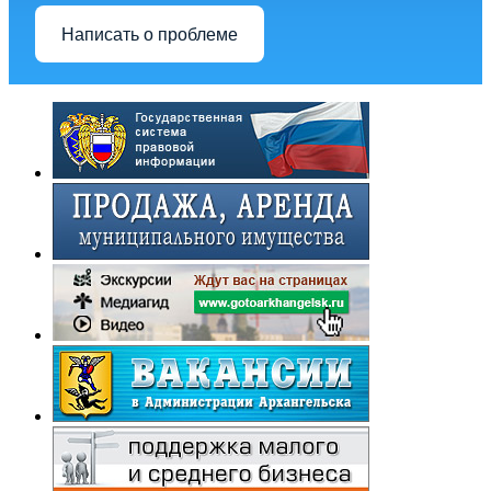
Написать о проблеме