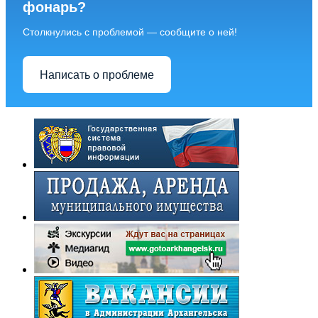
фонарь?
Столкнулись с проблемой — сообщите о ней!
Написать о проблеме