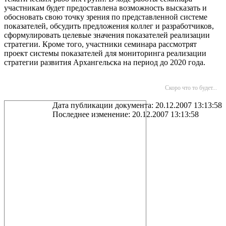
участникам будет предоставлена возможность высказать и
обосновать свою точку зрения по представленной системе
показателей, обсудить предложения коллег и разработчиков,
сформулировать целевые значения показателей реализации
стратегии. Кроме того, участники семинара рассмотрят
проект системы показателей для мониторинга реализации
стратегии развития Архангельска на период до 2020 года.
Скоро что то будет...
Дата публикации документа: 20.12.2007 13:13:58
Последнее изменение: 20.12.2007 13:13:58