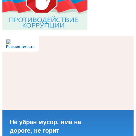
Решаем вместе
Не убран мусор, яма на
дороге, не горит