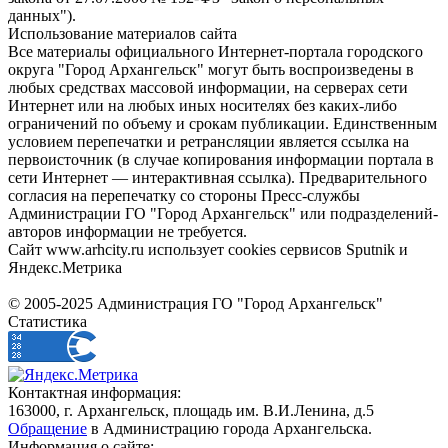
данных").
Использование материалов сайта
Все материалы официального Интернет-портала городского
округа "Город Архангельск" могут быть воспроизведены в
любых средствах массовой информации, на серверах сети
Интернет или на любых иных носителях без каких-либо
ограничений по объему и срокам публикации. Единственным
условием перепечатки и ретрансляции является ссылка на
первоисточник (в случае копирования информации портала в
сети Интернет — интерактивная ссылка). Предварительного
согласия на перепечатку со стороны Пресс-службы
Администрации ГО "Город Архангельск" или подразделений-
авторов информации не требуется.
Сайт www.arhcity.ru использует cookies сервисов Sputnik и
Яндекс.Метрика
© 2005-2025 Администрация ГО "Город Архангельск"
Статистика
Контактная информация:
163000, г. Архангельск, площадь им. В.И.Ленина, д.5
Обращение
в Администрацию города Архангельска.
Информация о сайте: