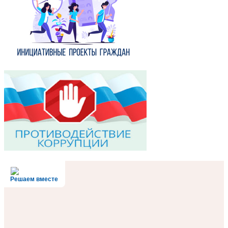
Решаем вместе