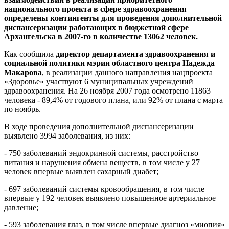
национального проекта в сфере здравоохранения
определены контингенты для проведения дополнительной
диспансеризации работающих в бюджетной сфере
Архангельска в 2007-го в количестве 13062 человек.
Как сообщила
директор департамента здравоохранения и
социальной политики мэрии областного центра Надежда
Макарова
, в реализации данного направления нацпроекта
«Здоровье» участвуют 6 муниципальных учреждений
здравоохранения. На 26 ноября 2007 года осмотрено 11863
человека - 89,4% от годового плана, или 92% от плана с марта
по ноябрь.
В ходе проведения дополнительной диспансеризации
выявлено 3994 заболевания, из них:
- 750 заболеваний эндокринной системы, расстройство
питания и нарушения обмена веществ, в том числе у 27
человек впервые выявлен сахарный диабет;
- 697 заболеваний системы кровообращения, в том числе
впервые у 192 человек выявлено повышенное артериальное
давление;
- 593 заболевания глаз, в том числе впервые диагноз «миопия»