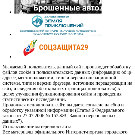
Уважаемый пользователь, данный сайт производит обработку
файлов cookie и пользовательских данных (информацию об ip-
адресе, местоположении, типе и версии операционной
системы, типе и версии браузера, источнике переадресации на
сайт, и сведения об открытых страницах пользователя) в
целях улучшения функционирования сайта и проведения
статистических исследований.
Продолжая использовать сайт, вы даете согласие на сбор и
обработку указанной информации (Статья 6 Федерального
закона от 27.07.2006 № 152-ФЗ "Закон о персональных
данных").
Использование материалов сайта
Все материалы официального Интернет-портала городского