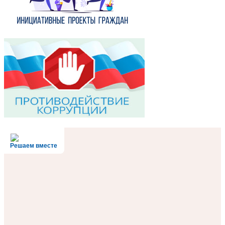
Решаем вместе