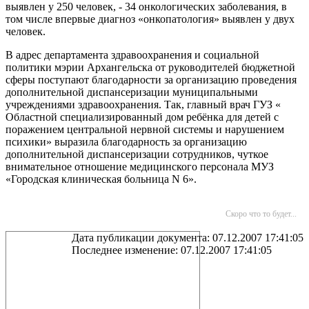
выявлен у 250 человек, - 34 онкологических заболевания, в
том числе впервые диагноз «онкопатология» выявлен у двух
человек.
В адрес департамента здравоохранения и социальной
политики мэрии Архангельска от руководителей бюджетной
сферы поступают благодарности за организацию проведения
дополнительной диспансеризации муниципальными
учреждениями здравоохранения. Так, главный врач ГУЗ «
Областной специализированный дом ребёнка для детей с
поражением центральной нервной системы и нарушением
психики» выразила благодарность за организацию
дополнительной диспансеризации сотрудников, чуткое
внимательное отношение медицинского персонала МУЗ
«Городская клиническая больница N 6».
Скоро что то будет...
Дата публикации документа: 07.12.2007 17:41:05
Последнее изменение: 07.12.2007 17:41:05