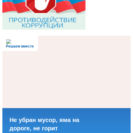
Решаем вместе
Не убран мусор, яма на
дороге, не горит