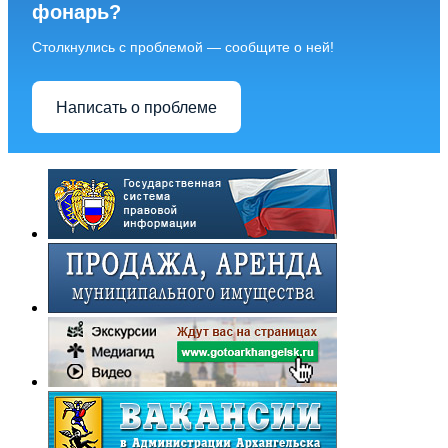
фонарь?
Столкнулись с проблемой — сообщите о ней!
Написать о проблеме