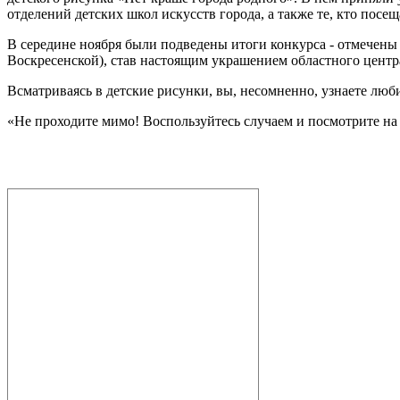
отделений детских школ искусств города, а также те, кто пос
В середине ноября были подведены итоги конкурса - отмечены 
Воскресенской), став настоящим украшением областного центр
Всматриваясь в детские рисунки, вы, несомненно, узнаете люби
«Не проходите мимо! Воспользуйтесь случаем и посмотрите на