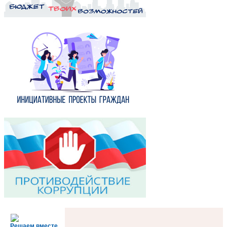
Решаем вместе