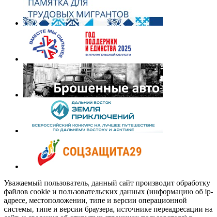
Уважаемый пользователь, данный сайт производит обработку
файлов cookie и пользовательских данных (информацию об ip-
адресе, местоположении, типе и версии операционной
системы, типе и версии браузера, источнике переадресации на