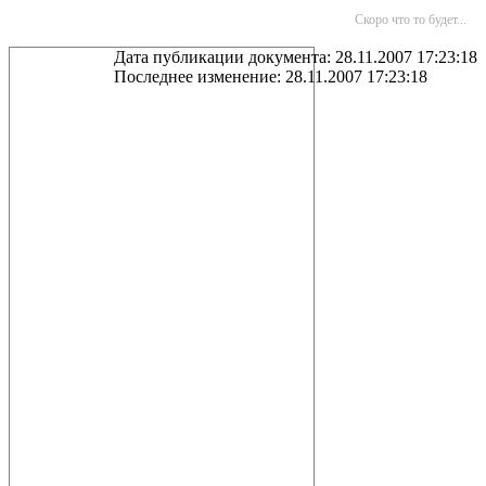
Скоро что то будет...
Дата публикации документа: 28.11.2007 17:23:18
Последнее изменение: 28.11.2007 17:23:18