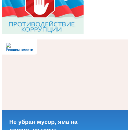
Решаем вместе
Не убран мусор, яма на