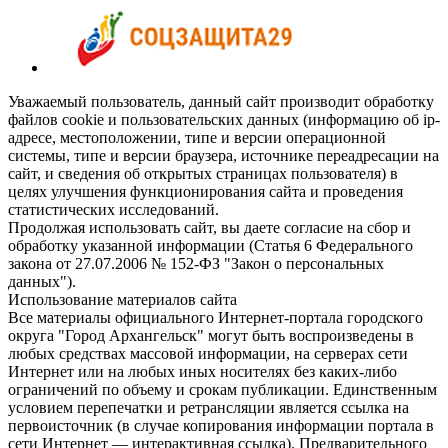
Уважаемый пользователь, данный сайт производит обработку
файлов cookie и пользовательских данных (информацию об ip-
адресе, местоположении, типе и версии операционной
системы, типе и версии браузера, источнике переадресации на
сайт, и сведения об открытых страницах пользователя) в
целях улучшения функционирования сайта и проведения
статистических исследований.
Продолжая использовать сайт, вы даете согласие на сбор и
обработку указанной информации (Статья 6 Федерального
закона от 27.07.2006 № 152-ФЗ "Закон о персональных
данных").
Использование материалов сайта
Все материалы официального Интернет-портала городского
округа "Город Архангельск" могут быть воспроизведены в
любых средствах массовой информации, на серверах сети
Интернет или на любых иных носителях без каких-либо
ограничений по объему и срокам публикации. Единственным
условием перепечатки и ретрансляции является ссылка на
первоисточник (в случае копирования информации портала в
сети Интернет — интерактивная ссылка). Предварительного