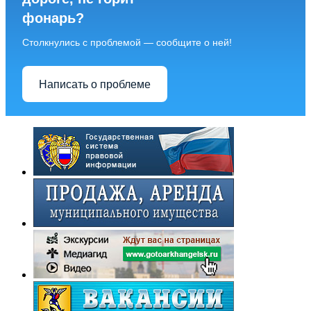
фонарь?
Столкнулись с проблемой — сообщите о ней!
Написать о проблеме