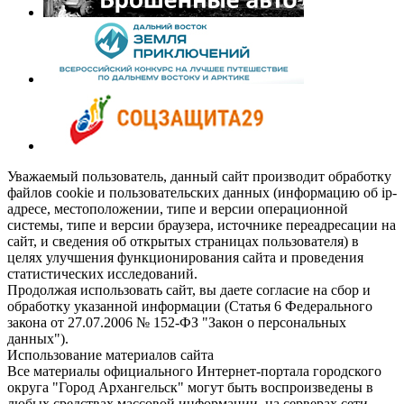
Уважаемый пользователь, данный сайт производит обработку
файлов cookie и пользовательских данных (информацию об ip-
адресе, местоположении, типе и версии операционной
системы, типе и версии браузера, источнике переадресации на
сайт, и сведения об открытых страницах пользователя) в
целях улучшения функционирования сайта и проведения
статистических исследований.
Продолжая использовать сайт, вы даете согласие на сбор и
обработку указанной информации (Статья 6 Федерального
закона от 27.07.2006 № 152-ФЗ "Закон о персональных
данных").
Использование материалов сайта
Все материалы официального Интернет-портала городского
округа "Город Архангельск" могут быть воспроизведены в
любых средствах массовой информации, на серверах сети