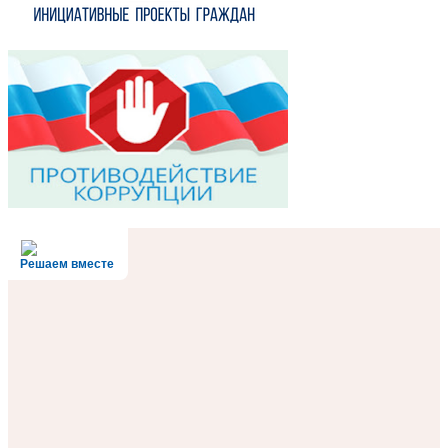
Решаем вместе