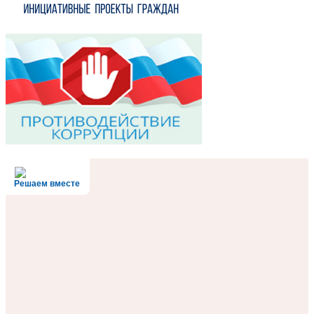
Решаем вместе