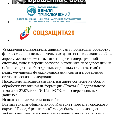
Уважаемый пользователь, данный сайт производит обработку
файлов cookie и пользовательских данных (информацию об ip-
адресе, местоположении, типе и версии операционной
системы, типе и версии браузера, источнике переадресации на
сайт, и сведения об открытых страницах пользователя) в
целях улучшения функционирования сайта и проведения
статистических исследований.
Продолжая использовать сайт, вы даете согласие на сбор и
обработку указанной информации (Статья 6 Федерального
закона от 27.07.2006 № 152-ФЗ "Закон о персональных
данных").
Использование материалов сайта
Все материалы официального Интернет-портала городского
округа "Город Архангельск" могут быть воспроизведены в
любых средствах массовой информации, на серверах сети