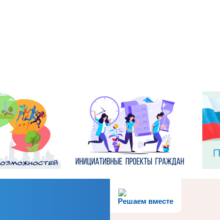
Решаем вместе