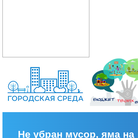
Не убран мусор, яма на