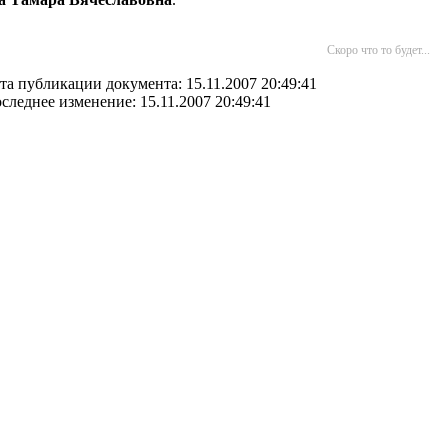
Скоро что то будет...
та публикации документа: 15.11.2007 20:49:41
следнее изменение: 15.11.2007 20:49:41