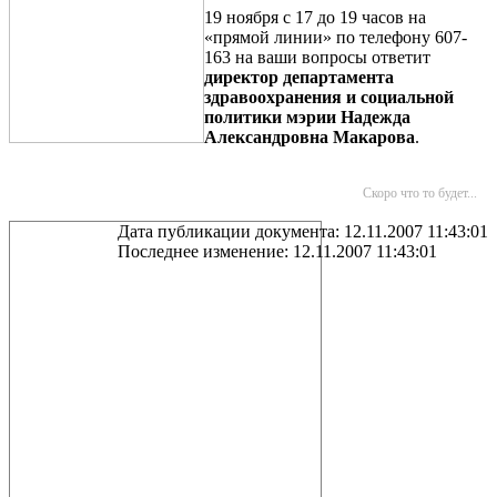
19 ноября с 17 до 19 часов на
«прямой линии» по телефону 607-
163 на ваши вопросы ответит
директор департамента
здравоохранения и социальной
политики мэрии Надежда
Александровна Макарова
.
Скоро что то будет...
Дата публикации документа: 12.11.2007 11:43:01
Последнее изменение: 12.11.2007 11:43:01