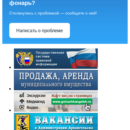
фонарь?
Столкнулись с проблемой — сообщите о ней!
Написать о проблеме