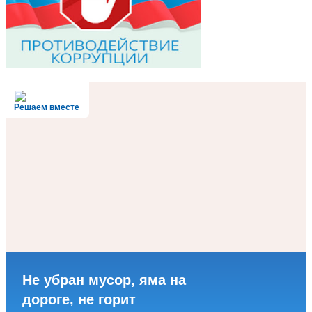
Решаем вместе
Не убран мусор, яма на
дороге, не горит