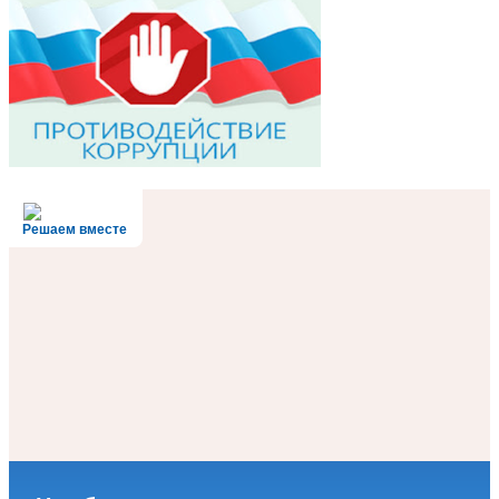
Решаем вместе