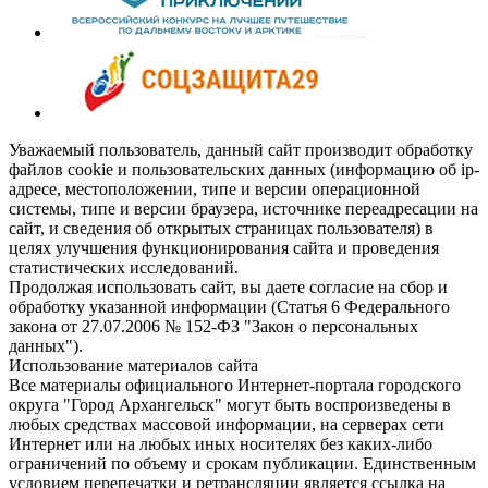
Уважаемый пользователь, данный сайт производит обработку
файлов cookie и пользовательских данных (информацию об ip-
адресе, местоположении, типе и версии операционной
системы, типе и версии браузера, источнике переадресации на
сайт, и сведения об открытых страницах пользователя) в
целях улучшения функционирования сайта и проведения
статистических исследований.
Продолжая использовать сайт, вы даете согласие на сбор и
обработку указанной информации (Статья 6 Федерального
закона от 27.07.2006 № 152-ФЗ "Закон о персональных
данных").
Использование материалов сайта
Все материалы официального Интернет-портала городского
округа "Город Архангельск" могут быть воспроизведены в
любых средствах массовой информации, на серверах сети
Интернет или на любых иных носителях без каких-либо
ограничений по объему и срокам публикации. Единственным
условием перепечатки и ретрансляции является ссылка на