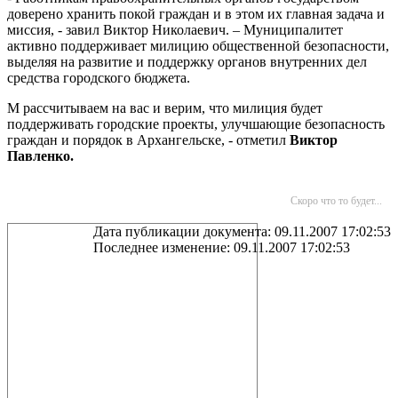
доверено хранить покой граждан и в этом их главная задача и
миссия, - завил Виктор Николаевич. – Муниципалитет
активно поддерживает милицию общественной безопасности,
выделяя на развитие и поддержку органов внутренних дел
средства городского бюджета.
М рассчитываем на вас и верим, что милиция будет
поддерживать городские проекты, улучшающие безопасность
граждан и порядок в Архангельске, - отметил
Виктор
Павленко.
Скоро что то будет...
Дата публикации документа: 09.11.2007 17:02:53
Последнее изменение: 09.11.2007 17:02:53