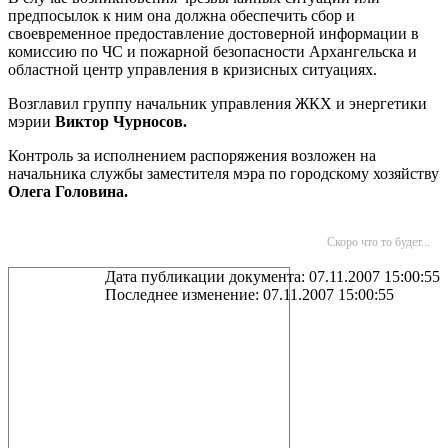
предпосылок к ним она должна обеспечить сбор и
своевременное предоставление достоверной информации в
комиссию по ЧС и пожарной безопасности Архангельска и
областной центр управления в кризисных ситуациях.
Возглавил группу начальник управления ЖКХ и энергетики
мэрии
Виктор Чурносов.
Контроль за исполнением распоряжения возложен на
начальника службы заместителя мэра по городскому хозяйству
Олега Головина.
Скоро что то будет...
Дата публикации документа: 07.11.2007 15:00:55
Последнее изменение: 07.11.2007 15:00:55