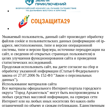
Уважаемый пользователь, данный сайт производит обработку
файлов cookie и пользовательских данных (информацию об ip-
адресе, местоположении, типе и версии операционной
системы, типе и версии браузера, источнике переадресации на
сайт, и сведения об открытых страницах пользователя) в
целях улучшения функционирования сайта и проведения
статистических исследований.
Продолжая использовать сайт, вы даете согласие на сбор и
обработку указанной информации (Статья 6 Федерального
закона от 27.07.2006 № 152-ФЗ "Закон о персональных
данных").
Использование материалов сайта
Все материалы официального Интернет-портала городского
округа "Город Архангельск" могут быть воспроизведены в
любых средствах массовой информации, на серверах сети
Интернет или на любых иных носителях без каких-либо
ограничений по объему и срокам публикации. Единственным