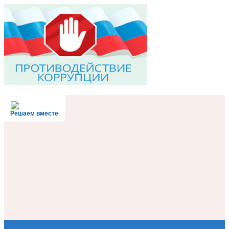
Решаем вместе