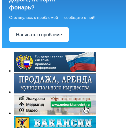
фонарь?
Столкнулись с проблемой — сообщите о ней!
Написать о проблеме