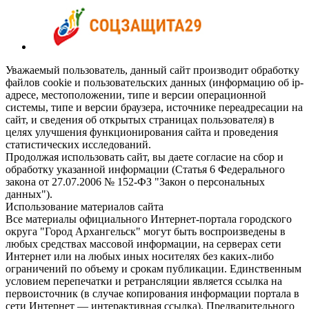
Уважаемый пользователь, данный сайт производит обработку
файлов cookie и пользовательских данных (информацию об ip-
адресе, местоположении, типе и версии операционной
системы, типе и версии браузера, источнике переадресации на
сайт, и сведения об открытых страницах пользователя) в
целях улучшения функционирования сайта и проведения
статистических исследований.
Продолжая использовать сайт, вы даете согласие на сбор и
обработку указанной информации (Статья 6 Федерального
закона от 27.07.2006 № 152-ФЗ "Закон о персональных
данных").
Использование материалов сайта
Все материалы официального Интернет-портала городского
округа "Город Архангельск" могут быть воспроизведены в
любых средствах массовой информации, на серверах сети
Интернет или на любых иных носителях без каких-либо
ограничений по объему и срокам публикации. Единственным
условием перепечатки и ретрансляции является ссылка на
первоисточник (в случае копирования информации портала в
сети Интернет — интерактивная ссылка). Предварительного