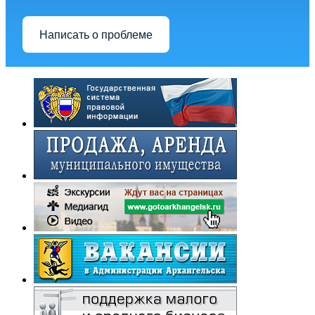
Написать о проблеме