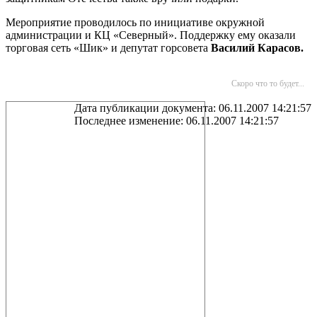
Мероприятие проводилось по инициативе окружной
администрации и КЦ «Северный». Поддержку ему оказали
торговая сеть «Шик» и депутат горсовета
Василий Карасов.
Скоро что то будет...
Дата публикации документа: 06.11.2007 14:21:57
Последнее изменение: 06.11.2007 14:21:57