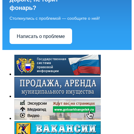
фонарь?
Столкнулись с проблемой — сообщите о ней!
Написать о проблеме