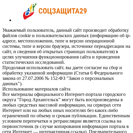
Уважаемый пользователь, данный сайт производит обработку
файлов cookie и пользовательских данных (информацию об ip-
адресе, местоположении, типе и версии операционной
системы, типе и версии браузера, источнике переадресации на
сайт, и сведения об открытых страницах пользователя) в
целях улучшения функционирования сайта и проведения
статистических исследований.
Продолжая использовать сайт, вы даете согласие на сбор и
обработку указанной информации (Статья 6 Федерального
закона от 27.07.2006 № 152-ФЗ "Закон о персональных
данных").
Использование материалов сайта
Все материалы официального Интернет-портала городского
округа "Город Архангельск" могут быть воспроизведены в
любых средствах массовой информации, на серверах сети
Интернет или на любых иных носителях без каких-либо
ограничений по объему и срокам публикации. Единственным
условием перепечатки и ретрансляции является ссылка на
первоисточник (в случае копирования информации портала в
сети Интернет — интерактивная ссылка). Предварительного