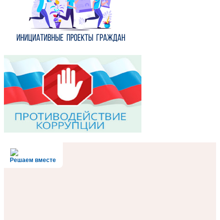
Решаем вместе