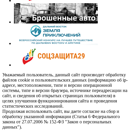
Уважаемый пользователь, данный сайт производит обработку
файлов cookie и пользовательских данных (информацию об ip-
адресе, местоположении, типе и версии операционной
системы, типе и версии браузера, источнике переадресации на
сайт, и сведения об открытых страницах пользователя) в
целях улучшения функционирования сайта и проведения
статистических исследований.
Продолжая использовать сайт, вы даете согласие на сбор и
обработку указанной информации (Статья 6 Федерального
закона от 27.07.2006 № 152-ФЗ "Закон о персональных
данных").