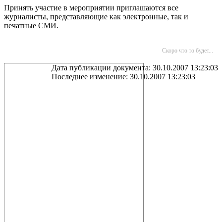
Принять участие в мероприятии приглашаются все
журналисты, представляющие как электронные, так и
печатные СМИ.
Скоро что то будет...
Дата публикации документа: 30.10.2007 13:23:03
Последнее изменение: 30.10.2007 13:23:03