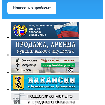
Написать о проблеме