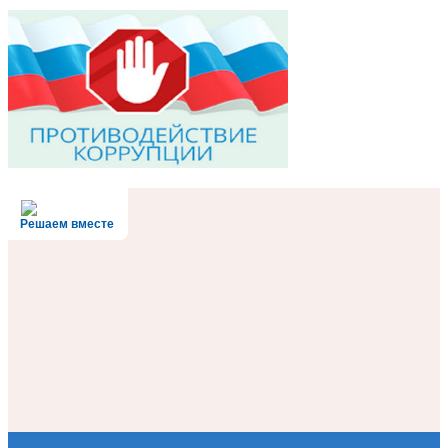
Решаем вместе