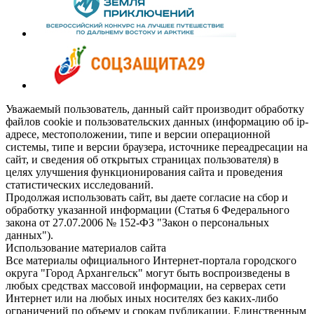
Уважаемый пользователь, данный сайт производит обработку
файлов cookie и пользовательских данных (информацию об ip-
адресе, местоположении, типе и версии операционной
системы, типе и версии браузера, источнике переадресации на
сайт, и сведения об открытых страницах пользователя) в
целях улучшения функционирования сайта и проведения
статистических исследований.
Продолжая использовать сайт, вы даете согласие на сбор и
обработку указанной информации (Статья 6 Федерального
закона от 27.07.2006 № 152-ФЗ "Закон о персональных
данных").
Использование материалов сайта
Все материалы официального Интернет-портала городского
округа "Город Архангельск" могут быть воспроизведены в
любых средствах массовой информации, на серверах сети
Интернет или на любых иных носителях без каких-либо
ограничений по объему и срокам публикации. Единственным