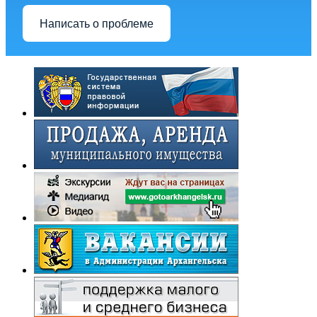
Написать о проблеме