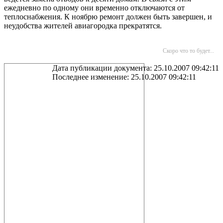
ежедневно по одному они временно отключаются от
теплоснабжения. К ноябрю ремонт должен быть завершен, и
неудобства жителей авиагородка прекратятся.
Скоро что то будет...
Дата публикации документа: 25.10.2007 09:42:11
Последнее изменение: 25.10.2007 09:42:11