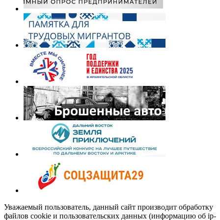
Уважаемый пользователь, данный сайт производит обработку
файлов cookie и пользовательских данных (информацию об ip-