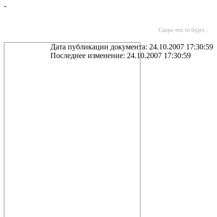
-
Скоро что то будет...
Дата публикации документа: 24.10.2007 17:30:59
Последнее изменение: 24.10.2007 17:30:59