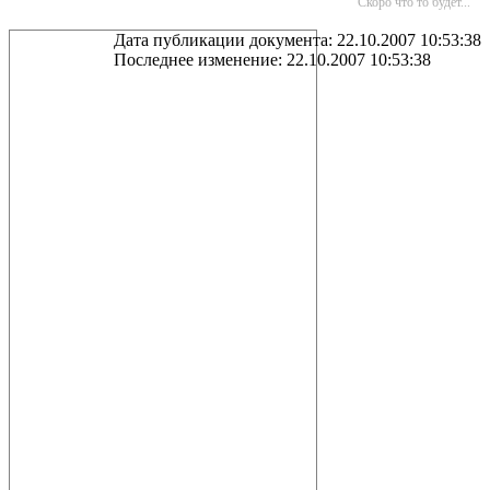
Скоро что то будет...
Дата публикации документа: 22.10.2007 10:53:38
Последнее изменение: 22.10.2007 10:53:38