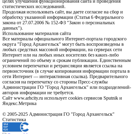
целях улучшения функционирования сайта и проведения
статистических исследований.
Продолжая использовать сайт, вы даете согласие на сбор и
обработку указанной информации (Статья 6 Федерального
закона от 27.07.2006 № 152-ФЗ "Закон о персональных
данных").
Использование материалов сайта
Все материалы официального Интернет-портала городского
округа "Город Архангельск" могут быть воспроизведены в
любых средствах массовой информации, на серверах сети
Интернет или на любых иных носителях без каких-либо
ограничений по объему и срокам публикации. Единственным
условием перепечатки и ретрансляции является ссылка на
первоисточник (в случае копирования информации портала в
сети Интернет — интерактивная ссылка). Предварительного
согласия на перепечатку со стороны Пресс-службы
Администрации ГО "Город Архангельск" или подразделений-
авторов информации не требуется.
Сайт www.arhcity.ru использует cookies сервисов Sputnik и
Яндекс.Метрика
© 2005-2025 Администрация ГО "Город Архангельск"
Статистика