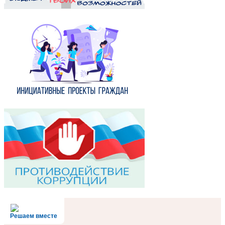
Решаем вместе