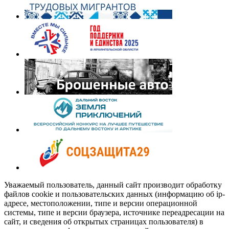
Уважаемый пользователь, данный сайт производит обработку
файлов cookie и пользовательских данных (информацию об ip-
адресе, местоположении, типе и версии операционной
системы, типе и версии браузера, источнике переадресации на
сайт, и сведения об открытых страницах пользователя) в