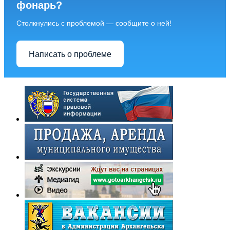
фонарь?
Столкнулись с проблемой — сообщите о ней!
Написать о проблеме