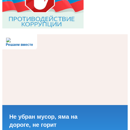
Решаем вместе
Не убран мусор, яма на
дороге, не горит