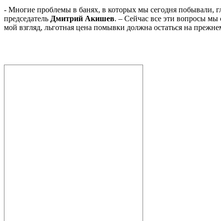
- Многие проблемы в банях, в которых мы сегодня побывали, г
председатель
Дмитрий Акишев
. – Сейчас все эти вопросы мы 
мой взгляд, льготная цена помывки должна остаться на прежне