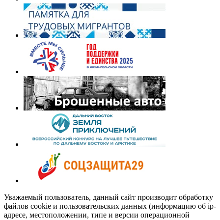
Уважаемый пользователь, данный сайт производит обработку
файлов cookie и пользовательских данных (информацию об ip-
адресе, местоположении, типе и версии операционной