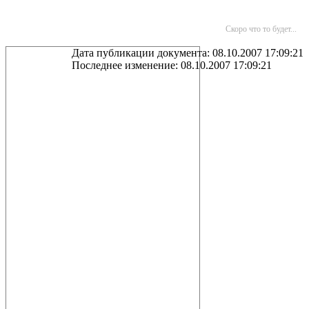
Скоро что то будет...
Дата публикации документа: 08.10.2007 17:09:21
Последнее изменение: 08.10.2007 17:09:21