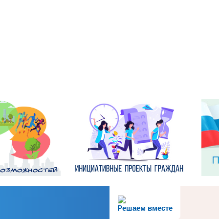
Решаем вместе