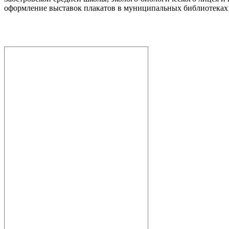
оформление выставок плакатов в муниципальных библиотеках