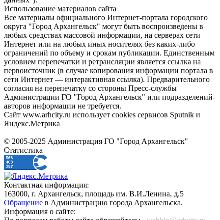
Использование материалов сайта
Все материалы официального Интернет-портала городского
округа "Город Архангельск" могут быть воспроизведены в
любых средствах массовой информации, на серверах сети
Интернет или на любых иных носителях без каких-либо
ограничений по объему и срокам публикации. Единственным
условием перепечатки и ретрансляции является ссылка на
первоисточник (в случае копирования информации портала в
сети Интернет — интерактивная ссылка). Предварительного
согласия на перепечатку со стороны Пресс-службы
Администрации ГО "Город Архангельск" или подразделений-
авторов информации не требуется.
Сайт www.arhcity.ru использует cookies сервисов Sputnik и
Яндекс.Метрика
© 2005-2025 Администрация ГО "Город Архангельск"
Статистика
Контактная информация:
163000, г. Архангельск, площадь им. В.И.Ленина, д.5
Обращение
в Администрацию города Архангельска.
Информация о сайте: