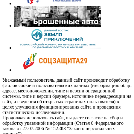
Уважаемый пользователь, данный сайт производит обработку
файлов cookie и пользовательских данных (информацию об ip-
адресе, местоположении, типе и версии операционной
системы, типе и версии браузера, источнике переадресации на
сайт, и сведения об открытых страницах пользователя) в
целях улучшения функционирования сайта и проведения
статистических исследований.
Продолжая использовать сайт, вы даете согласие на сбор и
обработку указанной информации (Статья 6 Федерального
закона от 27.07.2006 № 152-ФЗ "Закон о персональных
данных").