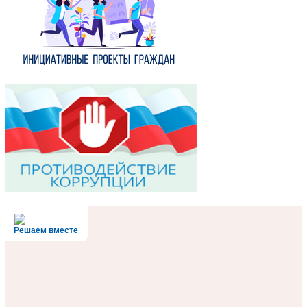
Решаем вместе