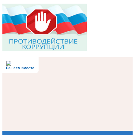
Решаем вместе