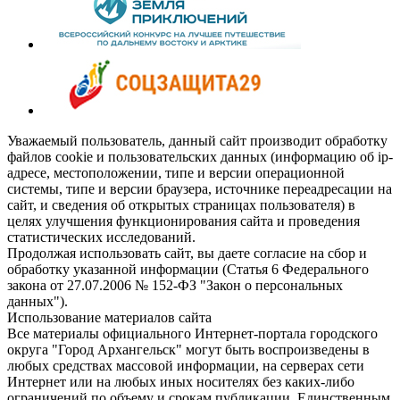
Уважаемый пользователь, данный сайт производит обработку
файлов cookie и пользовательских данных (информацию об ip-
адресе, местоположении, типе и версии операционной
системы, типе и версии браузера, источнике переадресации на
сайт, и сведения об открытых страницах пользователя) в
целях улучшения функционирования сайта и проведения
статистических исследований.
Продолжая использовать сайт, вы даете согласие на сбор и
обработку указанной информации (Статья 6 Федерального
закона от 27.07.2006 № 152-ФЗ "Закон о персональных
данных").
Использование материалов сайта
Все материалы официального Интернет-портала городского
округа "Город Архангельск" могут быть воспроизведены в
любых средствах массовой информации, на серверах сети
Интернет или на любых иных носителях без каких-либо
ограничений по объему и срокам публикации. Единственным