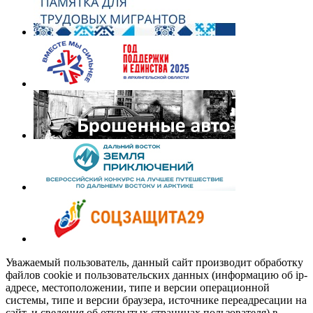
Уважаемый пользователь, данный сайт производит обработку
файлов cookie и пользовательских данных (информацию об ip-
адресе, местоположении, типе и версии операционной
системы, типе и версии браузера, источнике переадресации на
сайт, и сведения об открытых страницах пользователя) в