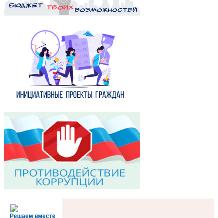
Решаем вместе