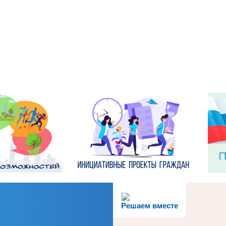
Решаем вместе