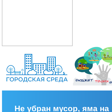
Не убран мусор, яма на