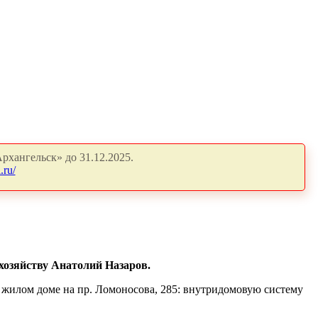
рхангельск» до 31.12.2025.
.ru/
хозяйству Анатолий Назаров.
 жилом доме на пр. Ломоносова, 285: внутридомовую систему